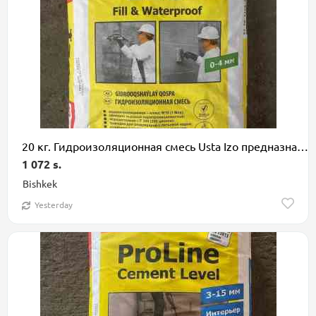
20 кг. Гидроизоляционная смесь Usta Izo предназначена для заполнения и
1 072 s.
Bishkek
Yesterday