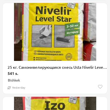
25 кг. Самонивелирующаяся смесь Usta Nivelir Level Star предназначена
541 s.
Bishkek
Yesterday