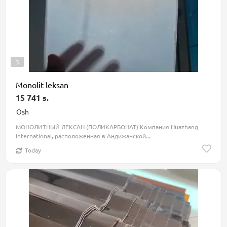
3
Monolit leksan
15 741 s.
Osh
МОНОЛИТНЫЙ ЛЕКСАН (ПОЛИКАРБОНАТ) Компания Huazhang
International, расположенная в Андижанской...
Today