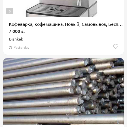
6
Кофеварка, кофемашина, Новый, Самовывоз, Бесплатная доставка, Платная доставка
7 000 s.
Bishkek
Yesterday