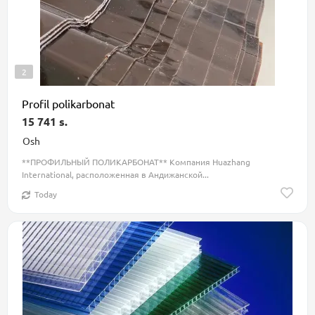
2
Profil polikarbonat
15 741 s.
Osh
**ПРОФИЛЬНЫЙ ПОЛИКАРБОНАТ** Компания Huazhang
International, расположенная в Андижанской...
Today