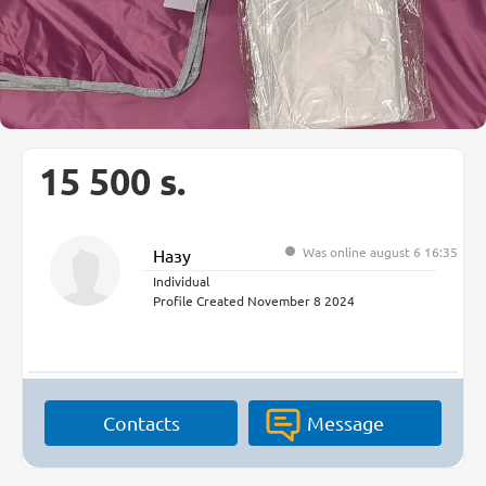
15 500 s.
Was online august 6 16:35
Назу
Individual
Profile Created November 8 2024
Contacts
Message